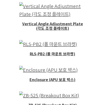
Vertical Angle Adjustment Plate
(각도 조정 플레이트)
RLS-PB2 (폴 마운트 브라켓)
Enclosure (APU 보호 박스)