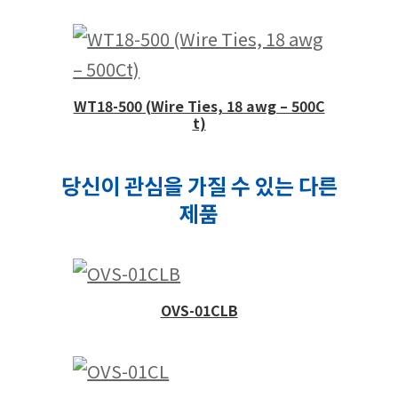
WT18-500 (Wire Ties, 18 awg – 500C
t)
당신이 관심을 가질 수 있는 다른
제품
OVS-01CLB