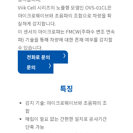
Viik Cell 시리즈의 노출형 모델인 OVS-01CL은
마이크로웨이브와 초음파의 조합으로 차량을 확
실하게 감지합니다.
이 센서의 마이크로파는 FMCW(주파수 변조 연속
파) 기술을 통해 차량에 대한 존재 여부를 감지할
수 있습니다.
전화로 문의
문의
특징
감지 기술: 마이크로웨이브와 초음파의 조
합
매립이 필요 없는 간편한 설치로 공사기간
단축 가능