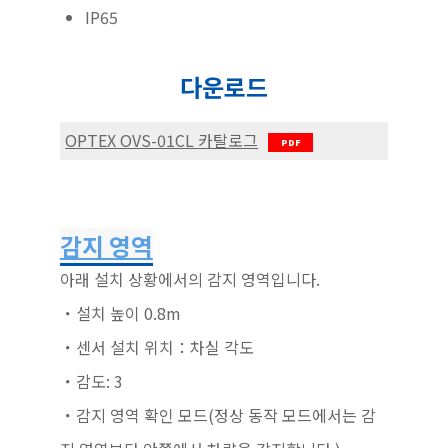
IP65
다운로드
OPTEX OVS-01CL 카탈로그
감지 영역
아래 설치 상황에서의 감지 영역입니다.
・설치 높이 0.8m
・센서 설치 위치：차실 각도
・감도: 3
・감지 영역 확인 모드(정상 동작 모드에서는 감