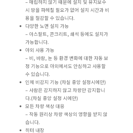
– 매립하지 않기 때문에 설치 및 유지보수
시 땅을 파헤칠 필요가 없어 설치 시간과 비
용을 절감할 수 있습니다.
다양한 노면 설치 가능
– 아스팔트, 콘크리트, 쇄석 등에도 설치가
가능합니다.
야외 사용 가능
– 비, 바람, 눈 등 환경 변화에 대한 자동 보
정 기능으로 야외에서도 안심하고 사용할
수 있습니다.
인체 비감지 기능 (차실 중앙 설정시에만)
– 사람은 감지하지 않고 차량만 감지합니
다.(차실 중앙 설정 시에만)
모든 차량 색상 대응
– 작동 원리상 차량 색상의 영향을 받지 않
습니다.
히터 내장