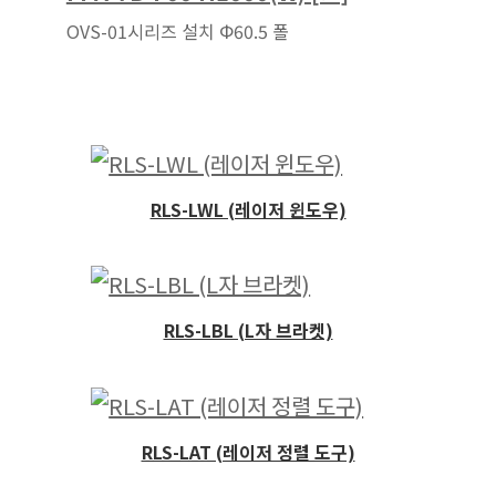
OVS-01시리즈 설치 Φ60.5 폴
RLS-LWL (레이저 윈도우)
RLS-LBL (L자 브라켓)
RLS-LAT (레이저 정렬 도구)