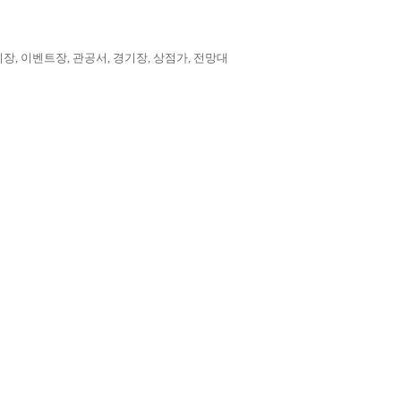
시장, 이벤트장, 관공서, 경기장, 상점가, 전망대