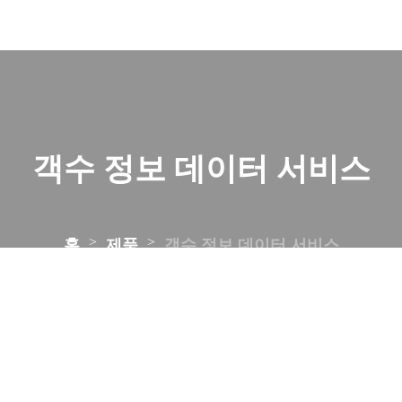
객수 정보 데이터 서비스
>
>
홈
제품
객수 정보 데이터 서비스