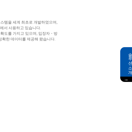
시스템을 세계 최초로 개발하였으며,
이상에서 사용하고 있습니다.
 정확도를 가지고 있으며, 입장자・방
 정확한 데이터를 제공해 왔습니다.
솔루션 소
→