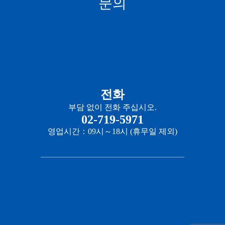
문의
전화
부담 없이 전화 주십시오.
02-719-5971
영업시간：09시～18시 (휴무일 제외)