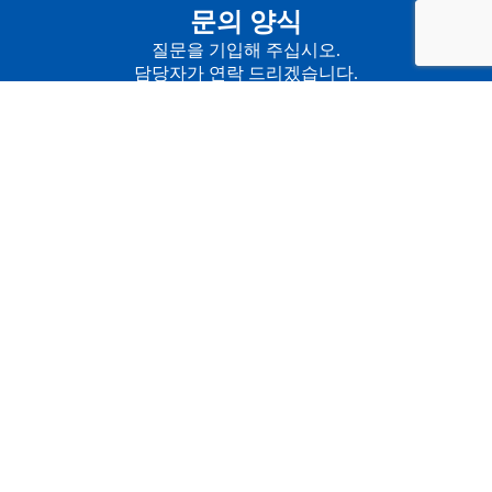
문의 양식
질문을 기입해 주십시오.
담당자가 연락 드리겠습니다.
여기를 클릭 ›
제품
솔루션